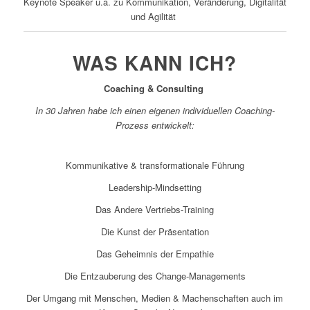
Keynote Speaker u.a. zu Kommunikation, Veränderung, Digitalität
und Agilität
WAS KANN ICH?
Coaching & Consulting
In 30 Jahren habe ich einen eigenen individuellen Coaching-
Prozess entwickelt:
Kommunikative & transformationale Führung
Leadership-Mindsetting
Das Andere Vertriebs-Training
Die Kunst der Präsentation
Das Geheimnis der Empathie
Die Entzauberung des Change-Managements
Der Umgang mit Menschen, Medien & Machenschaften auch im