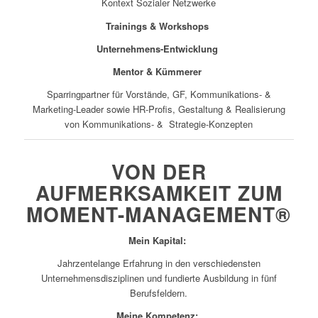
Kontext Sozialer Netzwerke
Trainings & Workshops
Unternehmens-Entwicklung
Mentor & Kümmerer
Sparringpartner für Vorstände, GF, Kommunikations- &
Marketing-Leader sowie HR-Profis, Gestaltung & Realisierung
von Kommunikations- &
Strategie-Konzepten
VON DER
AUFMERKSAMKEIT ZUM
MOMENT-MANAGEMENT®
Mein Kapital:
Jahrzentelange Erfahrung in den verschiedensten
Unternehmensdisziplinen und fundierte Ausbildung in fünf
Berufsfeldern.
Meine Kompetenz: