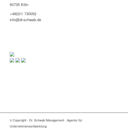
50735 Köln
+49221/ 730052
info@dr-schwab.de
© Copyright - Dr. Schwab Management - Agentur für
Unternehmensentwicklung