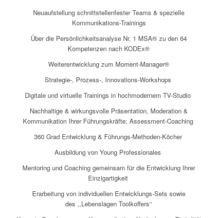
Neuaufstellung schnittstellenfester Teams & spezielle
Kommunikations-Trainings
Über die Persönlichkeitsanalyse Nr. 1 MSA® zu den 64
Kompetenzen nach KODEx®
Weiterentwicklung zum Moment-Manager®
Strategie-, Prozess-, Innovations-Workshops
Digitale und virtuelle Trainings in hochmodernem TV-Studio
Nachhaltige & wirkungsvolle Präsentation, Moderation &
Kommunikation Ihrer Führungskräfte; Assessment-Coaching
360 Grad Entwicklung & Führungs-Methoden-Köcher
Ausbildung von Young Professionales
Mentoring und Coaching gemeinsam für die Entwicklung Ihrer
Einzigartigkeit
Erarbeitung von individuellen Entwicklungs-Sets sowie
des
,,Lebenslagen Toolkoffers‘‘