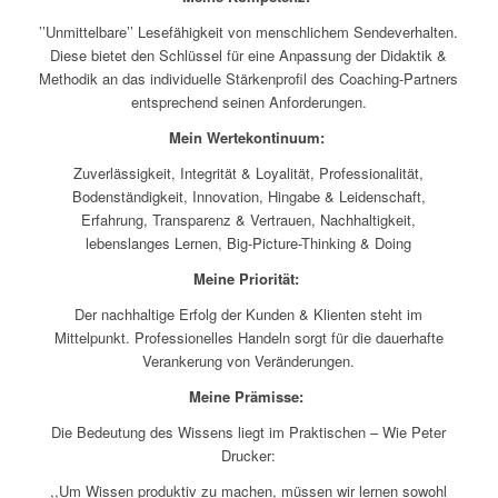
’’Unmittelbare’’ Lesefähigkeit von menschlichem Sendeverhalten.
Diese bietet den Schlüssel für eine Anpassung der Didaktik &
Methodik an das individuelle Stärkenprofil des Coaching-Partners
entsprechend seinen Anforderungen.
Mein Wertekontinuum:
Zuverlässigkeit, Integrität & Loyalität, Professionalität,
Bodenständigkeit, Innovation, Hingabe & Leidenschaft,
Erfahrung, Transparenz & Vertrauen, Nachhaltigkeit,
lebenslanges Lernen, Big-Picture-Thinking & Doing
Meine Priorität:
Der nachhaltige Erfolg der Kunden & Klienten steht im
Mittelpunkt. Professionelles Handeln sorgt für die dauerhafte
Verankerung von Veränderungen.
Meine Prämisse:
Die Bedeutung des Wissens liegt im Praktischen – Wie Peter
Drucker:
,,Um Wissen produktiv zu machen, müssen wir lernen sowohl