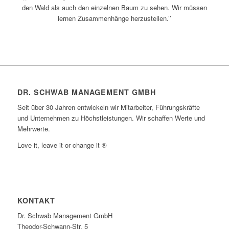
den Wald als auch den einzelnen Baum zu sehen. Wir müssen
lernen Zusammenhänge herzustellen.’’
DR. SCHWAB MANAGEMENT GMBH
Seit über 30 Jahren entwickeln wir Mitarbeiter, Führungskräfte
und Unternehmen zu Höchstleistungen. Wir schaffen Werte und
Mehrwerte.
Love it, leave it or change it ®
KONTAKT
Dr. Schwab Management GmbH
Theodor-Schwann-Str. 5