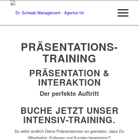
PRÄSENTATIONS-
TRAINING
PRÄSENTATION &
INTERAKTION
Der perfekte Auftritt
BUCHE JETZT UNSER
INTENSIV-TRAINING.
Du willst endlich Deine Präsentationen so gestalten, dass Du
Mitarbeiter, Kollegen und Kunden begeisterst?