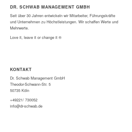
DR. SCHWAB MANAGEMENT GMBH
Seit über 30 Jahren entwickeln wir Mitarbeiter, Führungskräfte
und Unternehmen zu Höchstleistungen. Wir schaffen Werte und
Mehrwerte.
Love it, leave it or change it ®
KONTAKT
Dr. Schwab Management GmbH
Theodor-Schwann-Str. 5
50735 Köln
+49221/ 730052
info@dr-schwab.de