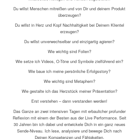
Du willst Menschen mitreißen und von Dir und deinem Produkt
überzeugen?
Du willst in Herz und Kopf Nachhaltigkeit bei Deinem Klientel
erzeugen?
Du willst unverwechselbar und einzigartig agieren?
Wie wichtig sind Folien?
Wie setze ich Videos, O-Töne und Symbole zielführend ein?
Wie baue ich meine persönliche Erfolgsstory?
Wie wichtig sind Metaphern?
Wie gestalte ich das Herzstück meiner Präsentation?
Erst verstehen – dann verstanden werden!
Das Ganze an zwei intensiven Tagen mit erbaulicher profunder
Reflexion mit einem der Besten aus der Live Performance. Seit
30 Jahren bin ich dabei und entwickele Dich in ein ganz neues
Sende-Niveau. Ich lese, analysiere und bewege Dich nach
Deinen Kompetenzen und Fähigkeiten.