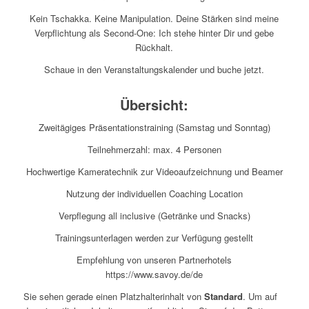
Kein Tschakka. Keine Manipulation. Deine Stärken sind meine
Verpflichtung als Second-One: Ich stehe hinter Dir und gebe
Rückhalt.
Schaue in den Veranstaltungskalender und buche jetzt.
Übersicht:
Zweitägiges Präsentationstraining (Samstag und Sonntag)
Teilnehmerzahl: max. 4 Personen
Hochwertige Kameratechnik zur Videoaufzeichnung und Beamer
Nutzung der individuellen Coaching Location
Verpflegung all inclusive (Getränke und Snacks)
Trainingsunterlagen werden zur Verfügung gestellt
Empfehlung von unseren Partnerhotels
https://www.savoy.de/de
Sie sehen gerade einen Platzhalterinhalt von
Standard
. Um auf