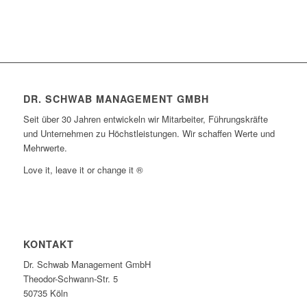
DR. SCHWAB MANAGEMENT GMBH
Seit über 30 Jahren entwickeln wir Mitarbeiter, Führungskräfte
und Unternehmen zu Höchstleistungen. Wir schaffen Werte und
Mehrwerte.
Love it, leave it or change it ®
KONTAKT
Dr. Schwab Management GmbH
Theodor-Schwann-Str. 5
50735 Köln