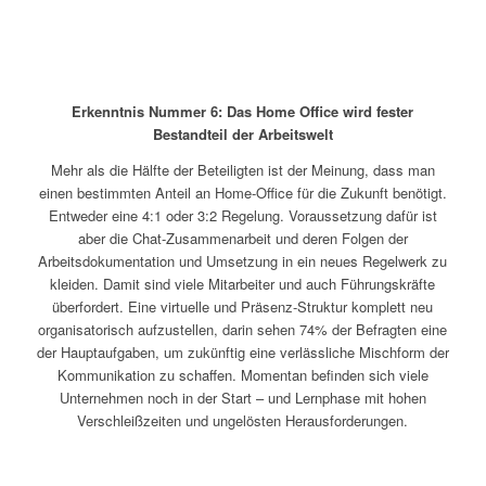
Erkenntnis Nummer 6:
Das Home Office wird fester
Bestandteil der Arbeitswelt
Mehr als die Hälfte der Beteiligten ist der Meinung, dass man
einen bestimmten Anteil an Home-Office für die Zukunft benötigt.
Entweder eine 4:1 oder 3:2 Regelung. Voraussetzung dafür ist
aber die Chat-Zusammenarbeit und deren Folgen der
Arbeitsdokumentation und Umsetzung in ein neues Regelwerk zu
kleiden. Damit sind viele Mitarbeiter und auch Führungskräfte
überfordert. Eine virtuelle und Präsenz-Struktur komplett neu
organisatorisch aufzustellen, darin sehen 74% der Befragten eine
der Hauptaufgaben, um zukünftig eine verlässliche Mischform der
Kommunikation zu schaffen. Momentan befinden sich viele
Unternehmen noch in der Start – und Lernphase mit hohen
Verschleißzeiten und ungelösten Herausforderungen.