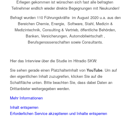
Erliegen gekommen ist wünschen sich fast alle befragten
Teilnehmer endlich wieder direkte Begegnungen mit Neukunden!
Befragt wurden 110 Führungskräfte im August 2020 u.a. aus den
Bereichen Chemie, Energie, Software, Stahl, Medizin &
Medizintechnik, Consulting & Vertrieb, öffentliche Behörden,
Banken, Versicherungen, Automobilwirtschaft ,
Berufsgenossenschaften sowie Consultants.
Hier das Interview über die Studie im Hitradio SKW:
Sie sehen gerade einen Platzhalterinhalt von
YouTube
. Um auf
den eigentlichen Inhalt zuzugreifen, klicken Sie auf die
Schaltfläche unten. Bitte beachten Sie, dass dabei Daten an
Drittanbieter weitergegeben werden.
Mehr Informationen
Inhalt entsperren
Erforderlichen Service akzeptieren und Inhalte entsperren