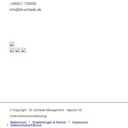
+49221/ 730052
info@dr-schwab.de
© Copyright - Dr. Schwab Management - Agentur für
Unternehmensentwicklung
Referenzen
Empfehlungen & Partner
Impressum
Datenschutzerklärung