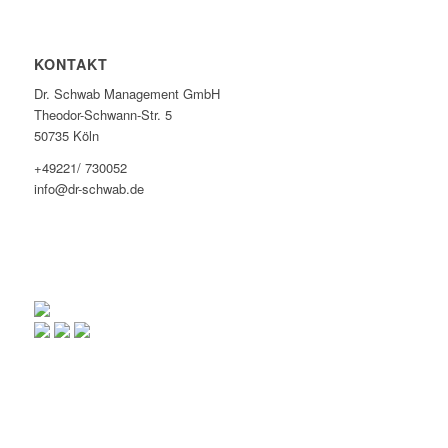
KONTAKT
Dr. Schwab Management GmbH
Theodor-Schwann-Str. 5
50735 Köln
+49221/ 730052
info@dr-schwab.de