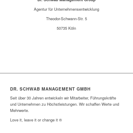
Agentur für Unternehmensentwicklung
Theodor-Schwann-Str. 5
50735 Köln
DR. SCHWAB MANAGEMENT GMBH
Seit über 30 Jahren entwickeln wir Mitarbeiter, Führungskräfte
und Unternehmen zu Höchstleistungen. Wir schaffen Werte und
Mehrwerte.
Love it, leave it or change it ®