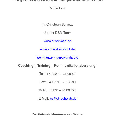
Mit vollem
Ihr Christoph Schwab
Und Ihr DSM-Team
www.dr-schwab.de
www.schwab-spricht.de
www.herzen-fuer-ukunda.org
Coaching – Training – Kommunikationsberatung
Tel.: +49 221 – 73 00 52
Fax: +49 221 – 73 68 99
Mobil: 0172 – 80 09 777
E-Mail:
cs@dr-schwab.de
Dr. Schwab Management Group