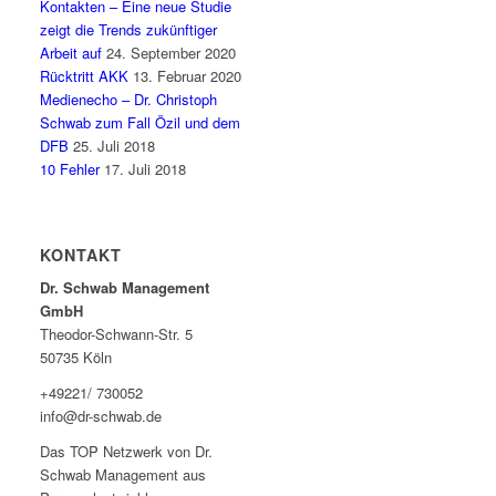
Kontakten – Eine neue Studie
zeigt die Trends zukünftiger
Arbeit auf
24. September 2020
Rücktritt AKK
13. Februar 2020
Medienecho – Dr. Christoph
Schwab zum Fall Özil und dem
DFB
25. Juli 2018
10 Fehler
17. Juli 2018
KONTAKT
Dr. Schwab Management
GmbH
Theodor-Schwann-Str. 5
50735 Köln
+49221/ 730052
info@dr-schwab.de
Das TOP Netzwerk von Dr.
Schwab Management aus