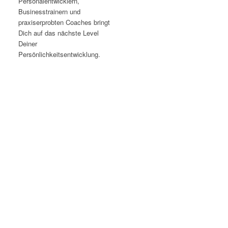
Personalentwicklern,
Businesstrainern und
praxiserprobten Coaches bringt
Dich auf das nächste Level
Deiner
Persönlichkeitsentwicklung.