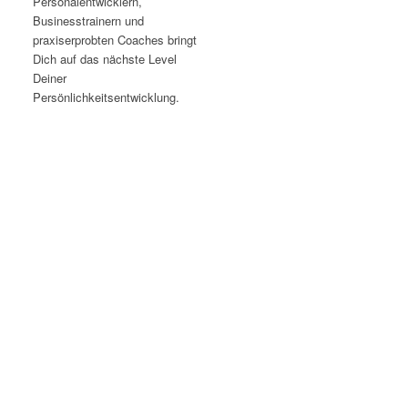
Personalentwicklern,
Businesstrainern und
praxiserprobten Coaches bringt
Dich auf das nächste Level
Deiner
Persönlichkeitsentwicklung.