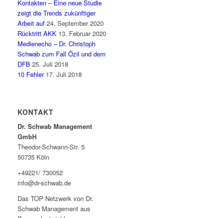
Kontakten – Eine neue Studie
zeigt die Trends zukünftiger
Arbeit auf
24. September 2020
Rücktritt AKK
13. Februar 2020
Medienecho – Dr. Christoph
Schwab zum Fall Özil und dem
DFB
25. Juli 2018
10 Fehler
17. Juli 2018
KONTAKT
Dr. Schwab Management
GmbH
Theodor-Schwann-Str. 5
50735 Köln
+49221/ 730052
info@dr-schwab.de
Das TOP Netzwerk von Dr.
Schwab Management aus